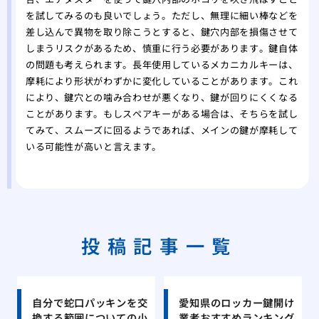
を試してみるのも良いでしょう。ただし、無理に細い棒などを
差し込んで異物を取り除こうとすると、鍵穴内部を損傷させて
しまうリスクがあるため、慎重に行う必要があります。鍵自体
の問題も考えられます。長年使用しているメカニカルキーは、
摩耗により形状がわずかに変化していることがあります。これ
により、鍵穴との噛み合わせが悪くなり、鍵が回りにくくなる
ことがあります。もしスペアキーがある場合は、そちらを試し
てみて、スムーズに回るようであれば、メインの鍵が摩耗して
いる可能性が高いと言えます。
投稿記事一覧
自分で蛇口パッキンを交
愛知県のロッカー鍵開け
換する範囲についての小
業者おすすめランキング