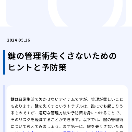
2024.05.16
鍵の管理術失くさないための
ヒントと予防策
鍵は日常生活で欠かせないアイテムですが、管理が難しいこと
もあります。鍵を失くすというトラブルは、誰にでも起こりう
るものですが、適切な管理方法や予防策を身につけることで、
そのリスクを軽減することができます。以下では、鍵の管理術
について考えてみましょう。まず第一に、鍵を失くさないため