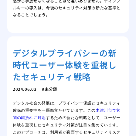
感から手放せなくなることは間違いありません。ディンプ
ルキーの導入は、今後のセキュリティ対策の新たな基準と
なることでしょう。
デジタルプライバシーの新
時代ユーザー体験を重視し
たセキュリティ戦略
2024.06.03
未分類
デジタル社会の発展は、プライバシー保護とセキュリティ
確保の重要性を一層際立たせています。この
木津川市で玄
関の鍵折れに対応
するための新たな戦略として、ユーザー
体験を重視したセキュリティ対策が注目を集めています。
このアプローチは、利用者が直面するセキュリティリスク