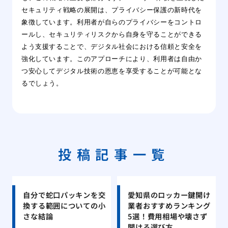
セキュリティ戦略の展開は、プライバシー保護の新時代を
象徴しています。利用者が自らのプライバシーをコントロ
ールし、セキュリティリスクから自身を守ることができる
よう支援することで、デジタル社会における信頼と安全を
強化しています。このアプローチにより、利用者は自由か
つ安心してデジタル技術の恩恵を享受することが可能とな
るでしょう。
投稿記事一覧
自分で蛇口パッキンを交
愛知県のロッカー鍵開け
換する範囲についての小
業者おすすめランキング
さな結論
5選！費用相場や壊さず
開ける選び方