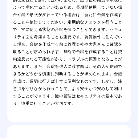
よって劣化することがあるため、長期間使用していない場
合や鍵の形状が変わっている場合は、新たに合鍵を作成す
ることを検討してください。定期的なチェックを行うこと
で、常に使える状態の合鍵を保つことができます。セキュ
リティ面を考慮することも重要です。賃貸物件に住んでい
る場合、合鍵を作成する前に管理会社や大家さんに確認を
取ることが求められます。無断で合鍵を作成することは契
約違反となる可能性があり、トラブルの原因となることが
あります。また、合鍵を他人に渡す際は、その人が信頼で
きるかどうかを慎重に判断することが求められます。合鍵
作成は、適切に行えば非常に便利なものです。しかし、注
意点を守りながら行うことで、より安全かつ安心して利用
することができます。鍵の管理はセキュリティの基本であ
り、慎重に行うことが大切です。