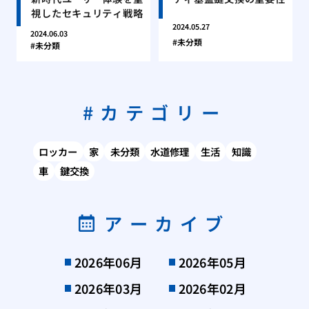
視したセキュリティ戦略
2024.05.27
2024.06.03
未分類
未分類
カテゴリー
ロッカー
家
未分類
水道修理
生活
知識
車
鍵交換
アーカイブ
2026年06月
2026年05月
2026年03月
2026年02月