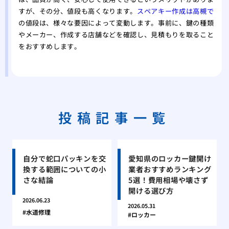
すが、その分、値段も高くなります。
スペアキー作成は高槻で
の値段は、様々な要因によって変動します。事前に、鍵の種類
やメーカー、作成する店舗などを確認し、見積もりを取ること
をおすすめします。
投稿記事一覧
自分で蛇口パッキンを交
愛知県のロッカー鍵開け
換する範囲についての小
業者おすすめランキング
さな結論
5選！費用相場や壊さず
開ける選び方
2026.06.23
2026.05.31
水道修理
ロッカー