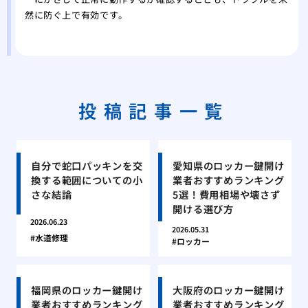
然に防ぐ上で有効です。
投稿記事一覧
自分で蛇口パッキンを交
愛知県のロッカー鍵開け
換する範囲についての小
業者おすすめランキング
さな結論
5選！費用相場や壊さず
開ける選び方
2026.06.23
2026.05.31
水道修理
ロッカー
福岡県のロッカー鍵開け
大阪府のロッカー鍵開け
業者おすすめランキング
業者おすすめランキング