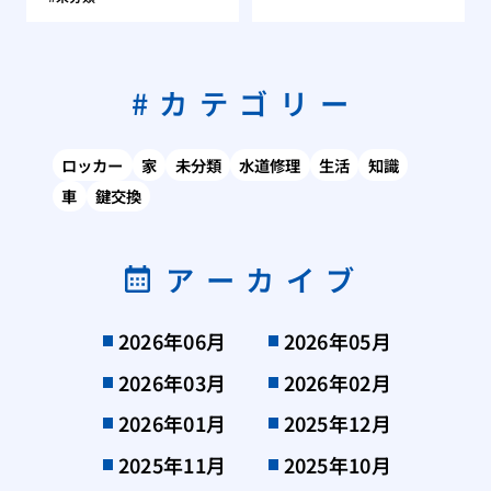
カテゴリー
ロッカー
家
未分類
水道修理
生活
知識
車
鍵交換
アーカイブ
2026年06月
2026年05月
2026年03月
2026年02月
2026年01月
2025年12月
2025年11月
2025年10月