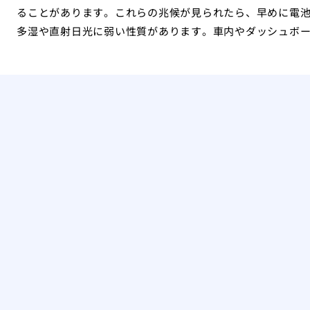
ることがあります。これらの兆候が見られたら、早めに電
多湿や直射日光に弱い性質があります。車内やダッシュボ