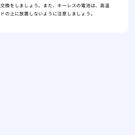
池交換をしましょう。また、キーレスの電池は、高温
ードの上に放置しないように注意しましょう。