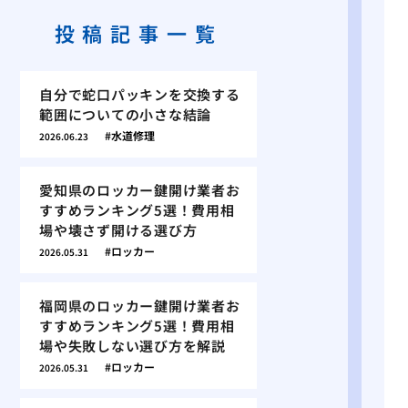
投稿記事一覧
自分で蛇口パッキンを交換する
範囲についての小さな結論
水道修理
2026.06.23
愛知県のロッカー鍵開け業者お
すすめランキング5選！費用相
場や壊さず開ける選び方
ロッカー
2026.05.31
福岡県のロッカー鍵開け業者お
すすめランキング5選！費用相
場や失敗しない選び方を解説
ロッカー
2026.05.31