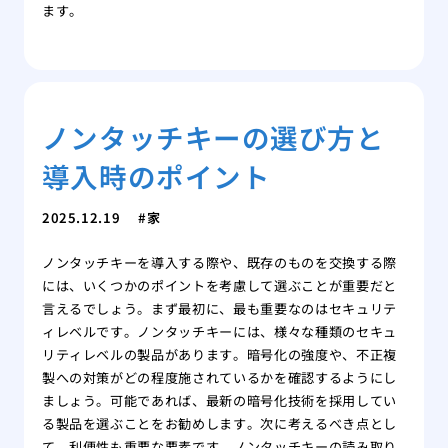
ます。
ノンタッチキーの選び方と
導入時のポイント
2025.12.19
家
ノンタッチキーを導入する際や、既存のものを交換する際
には、いくつかのポイントを考慮して選ぶことが重要だと
言えるでしょう。まず最初に、最も重要なのはセキュリテ
ィレベルです。ノンタッチキーには、様々な種類のセキュ
リティレベルの製品があります。暗号化の強度や、不正複
製への対策がどの程度施されているかを確認するようにし
ましょう。可能であれば、最新の暗号化技術を採用してい
る製品を選ぶことをお勧めします。次に考えるべき点とし
て、利便性も重要な要素です。ノンタッチキーの読み取り