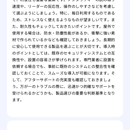
速度や、リーダーの反応性、操作のしやすさなどを考慮し
て選ぶようにしましょう。特に、毎日利用するものである
ため、ストレスなく使えるようなものが望ましいです。ま
た、耐久性もチェックしておきたいポイントです。屋外で
使用する場合は、防水・防塵性能があるか、衝撃に強い素
材で作られているかなども確認しておきましょう。長期的
に安心して使用できる製品を選ぶことが大切です。導入時
のポイントとしては、既存のセキュリティシステムとの互
換性や、設置の容易さが挙げられます。専門業者に設置を
依頼する場合でも、事前に既存のシステムとの整合性を確
認しておくことで、スムーズな導入が可能になります。そ
して、アフターサポートの充実度も確認しておきましょ
う。万が一のトラブルの際に、迅速かつ的確なサポートを
受けられるかどうかも、製品選びの重要な判断基準となり
ます。