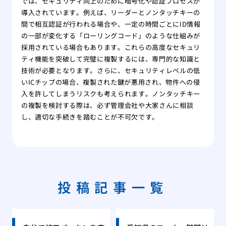
では、セキュリティ向上のために暗号化や認証プロセスが
導入されています。例えば、リーダーとノンタッチキーの
間で相互認証が行われる場合や、一定の時間ごとにID情報
の一部が変化する「ローリングコード」のような仕組みが
採用されている場合もあります。これらの高度なセキュリ
ティ機能を突破して完璧に複製するには、専門的な知識と
技術が必要となります。さらに、セキュリティレベルの低
いICチップの場合、複製された鍵が悪用され、物件への侵
入を許してしまうリスクも考えられます。ノンタッチキー
の複製を検討する際は、必ず管理会社や大家さんに相談
し、適切な手続きを踏むことが不可欠です。
投稿記事一覧