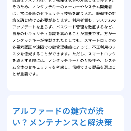
そのため、ノンタッチキーのメーカーやシステム開発者
は、常に最新のセキュリティ技術を取り入れ、脆弱性の対
策を講じ続ける必要があります。利用者側も、システムの
アップデートを怠らず、パスワード管理を徹底するなど、
自身のセキュリティ意識を高めることが重要です。万が一
ノンタッチキーが複製されたとしても、スマートロックの
多要素認証や遠隔での鍵管理機能によって、不正利用のリ
スクを低減することができます。ただし、スマートロック
を導入する際には、ノンタッチキーとの互換性や、システ
ム全体のセキュリティを考慮し、信頼できる製品を選ぶこ
とが重要です。
アルファードの鍵穴が渋
い？メンテナンスと解決策