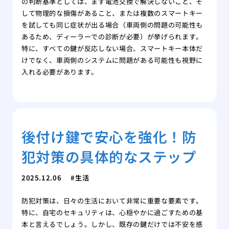
の判断基準としては、まず電池交換で解決しないこと、そ
して物理的な損傷があること、または複数のスマートキー
を試しても同じ症状が出る場合（車両側の問題の可能性も
あるため、ディーラーでの診断が必要）が挙げられます。
特に、すべての鍵が反応しない場合、スマートキー本体だ
けでなく、車両側のシステムに問題がある可能性も視野に
入れる必要があります。
後付け鍵で安心を強化！防
犯対策の具体的なステップ
2025.12.06
生活
防犯対策は、日々の生活において非常に重要な要素です。
特に、自宅のセキュリティは、心穏やかに過ごすための基
本と言えるでしょう。しかし、既存の鍵だけでは不安を感