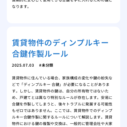
なります。
賃貸物件のディンプルキー
合鍵作製ルール
2025.07.03
未分類
賃貸物件に住んでいる場合、家族構成の変化や鍵の紛失な
どで「ディンプルキー 合鍵」が必要になることがありま
す。しかし、賃貸物件の鍵は、自分の所有物ではないた
め、戸建てとは異なり特別なルールが存在します。安易に
合鍵を作製してしまうと、後々トラブルに発展する可能性
もゼロではありません。ここでは、賃貸物件でのディンプ
ルキー合鍵作製に関するルールについて解説します。賃貸
物件における鍵の複製や交換は、一般的に管理会社や大家