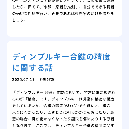
の排水システムに問題があるサインです。この現象に遭遇
したら、慌てず、冷静に原因を推測し、自分でできる範囲
の適切な対処を行い、必要であれば専門家の助けを借りま
しょう。
ディンプルキー合鍵の精度
に関する話
2025.07.19
未分類
「ディンプルキー 合鍵」作製において、非常に重要視され
るのが「精度」です。ディンプルキーは非常に精密な構造
をしているため、合鍵の精度がわずかでも低いと、鍵穴に
入りにくかったり、回すときに引っかかりを感じたり、最
悪の場合、鍵が開かなくなったり鍵穴を傷めたりする原因
となります。ここでは、ディンプルキー合鍵の精度に関す