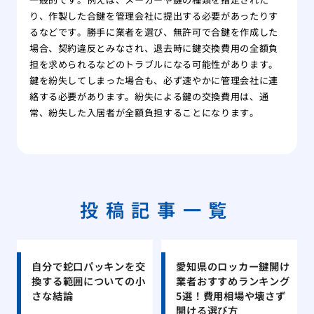
り、作製した合鍵を管理会社に提出する必要があったりす
るなどです。勝手に業者を選び、無許可で合鍵を作成した
場合、契約違反とみなされ、退去時に鍵交換費用の全額負
担を求められるなどのトラブルになる可能性があります。
鍵を紛失してしまった場合も、必ず速やかに管理会社に連
絡する必要があります。紛失による鍵の交換費用は、通
常、紛失した入居者が全額負担することになります。
投稿記事一覧
自分で蛇口パッキンを交
愛知県のロッカー鍵開け
換する範囲についての小
業者おすすめランキング
さな結論
5選！費用相場や壊さず
開ける選び方