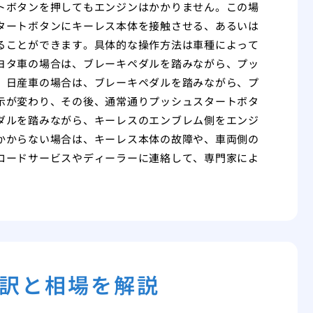
トボタンを押してもエンジンはかかりません。この場
タートボタンにキーレス本体を接触させる、あるいは
ることができます。具体的な操作方法は車種によって
ヨタ車の場合は、ブレーキペダルを踏みながら、プッ
。日産車の場合は、ブレーキペダルを踏みながら、プ
示が変わり、その後、通常通りプッシュスタートボタ
ダルを踏みながら、キーレスのエンブレム側をエンジ
かからない場合は、キーレス本体の故障や、車両側の
ロードサービスやディーラーに連絡して、専門家によ
訳と相場を解説