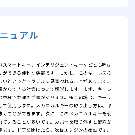
ニュアル
（スマートキー、インテリジェントキーなどとも呼ば
動ができる便利な機能です。しかし、このキーレスの
ないといったトラブルに見舞われることがあります。
頃からできる対策について解説します。まず、キーレ
の車種で共通の手順があります。多くの場合、キーレ
して使用します。メカニカルキーの取り出し方は、キ
抜くことができます。次に、このメカニカルキーを使
れていることが多いです。カバーを取り外すと鍵穴が
きます。ドアを開けたら、次はエンジンの始動です。