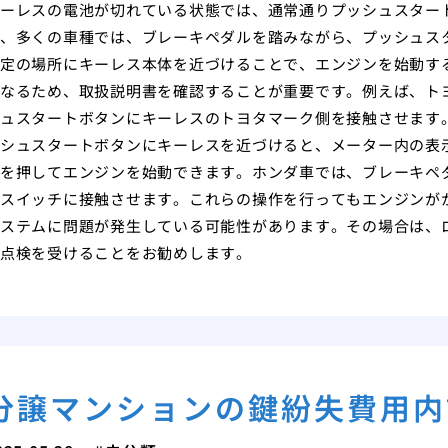
ーレスの電池が切れている状態では、通常通りプッシュスター
、多くの車種では、ブレーキペダルを踏みながら、プッシュス
定の場所にキーレス本体を近づけることで、エンジンを始動す
なるため、取扱説明書を確認することが重要です。例えば、ト
ュスタートボタンにキーレスのトヨタマーク側を接触させます
シュスタートボタンにキーレスを近づけると、メーター内の表
を押してエンジンを始動できます。ホンダ車では、ブレーキペ
スイッチに接触させます。これらの操作を行ってもエンジンが
ステムに問題が発生している可能性があります。その場合は、
点検を受けることをお勧めします。
分譲マンションの鍵紛失費用内