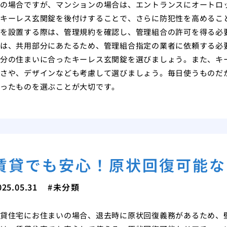
の場合ですが、マンションの場合は、エントランスにオートロ
キーレス玄関錠を後付けすることで、さらに防犯性を高めるこ
を設置する際は、管理規約を確認し、管理組合の許可を得る必
は、共用部分にあたるため、管理組合指定の業者に依頼する必
分の住まいに合ったキーレス玄関錠を選びましょう。また、キ
さや、デザインなども考慮して選びましょう。毎日使うものだ
ったものを選ぶことが大切です。
賃貸でも安心！原状回復可能な
025.05.31
未分類
貸住宅にお住まいの場合、退去時に原状回復義務があるため、