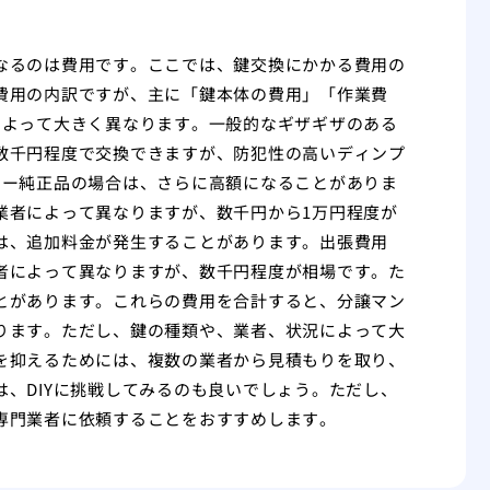
なるのは費用です。ここでは、鍵交換にかかる費用の
費用の内訳ですが、主に「鍵本体の費用」「作業費
によって大きく異なります。一般的なギザギザのある
数千円程度で交換できますが、防犯性の高いディンプ
カー純正品の場合は、さらに高額になることがありま
業者によって異なりますが、数千円から1万円程度が
は、追加料金が発生することがあります。出張費用
者によって異なりますが、数千円程度が相場です。た
とがあります。これらの費用を合計すると、分譲マン
ります。ただし、鍵の種類や、業者、状況によって大
を抑えるためには、複数の業者から見積もりを取り、
、DIYに挑戦してみるのも良いでしょう。ただし、
専門業者に依頼することをおすすめします。