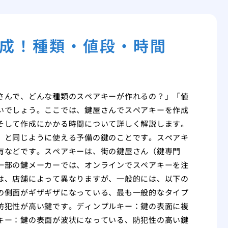
成！種類・値段・時間
さんで、どんな種類のスペアキーが作れるの？」「値
いでしょう。ここでは、鍵屋さんでスペアキーを作成
そして作成にかかる時間について詳しく解説します。
）と同じように使える予備の鍵のことです。スペアキ
有などです。スペアキーは、街の鍵屋さん（鍵専門
一部の鍵メーカーでは、オンラインでスペアキーを注
は、店舗によって異なりますが、一般的には、以下の
の側面がギザギザになっている、最も一般的なタイプ
防犯性が高い鍵です。ディンプルキー：鍵の表面に複
キー：鍵の表面が波状になっている、防犯性の高い鍵