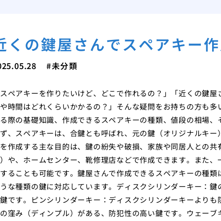
近くの鍵屋さんでスペアキー作
025.05.28
未分類
スペアキーを作りたいけど、どこで作れるの？」「近くの鍵屋
や時間はどれくらいかかるの？」そんな疑問をお持ちの方も多
る際の基礎知識、作成できるスペアキーの種類、値段の相場、
ず、スペアキーは、合鍵とも呼ばれ、元の鍵（オリジナルキー
を作成する主な目的は、鍵の紛失や破損、家族や同居人との共
）や、ホームセンター、靴修理店などで作成できます。また、
することも可能です。鍵屋さんで作成できるスペアキーの種類
うな種類の鍵に対応しています。ディスクシリンダーキー：鍵
鍵です。ピンシリンダーキー：ディスクシリンダーキーよりも
の窪み（ディンプル）がある、防犯性の高い鍵です。ウェーブ