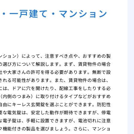
・一戸建て・マンション
ンション）によって、注意すべき点や、おすすめの製
の選び方について解説します。まず、賃貸物件の場合
社や大家さんの許可を得る必要があります。無断で設
される可能性があります。また、賃貸物件の場合は、
には、ドアに穴を開けたり、配線工事をしたりする必
（内側のつまみ）に取り付けるタイプなどがおすすめ
自由にキーレス玄関錠を選ぶことができます。防犯性
要な電気錠は、安定した動作が期待できますが、停電
な電子錠は、手軽に設置できますが、電池切れに注意
ク機能付きの製品を選びましょう。さらに、マンショ