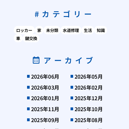
カテゴリー
ロッカー
家
未分類
水道修理
生活
知識
車
鍵交換
アーカイブ
2026年06月
2026年05月
2026年03月
2026年02月
2026年01月
2025年12月
2025年11月
2025年10月
2025年09月
2025年08月