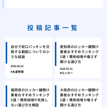
投稿記事一覧
自分で蛇口パッキンを交
愛知県のロッカー鍵開け
換する範囲についての小
業者おすすめランキング
さな結論
5選！費用相場や壊さず
開ける選び方
2026.06.23
2026.05.31
水道修理
ロッカー
福岡県のロッカー鍵開け
大阪府のロッカー鍵開け
業者おすすめランキング
業者おすすめランキング
5選！費用相場や失敗し
5選！費用相場や壊さず
ない選び方を解説
開ける選び方