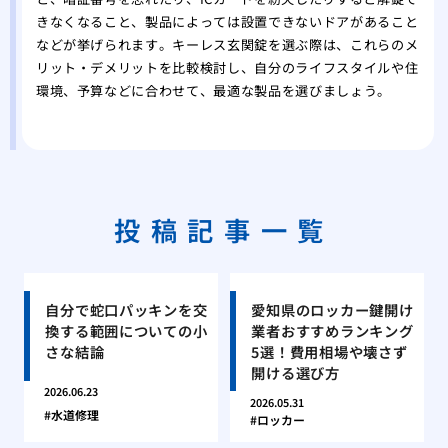
きなくなること、製品によっては設置できないドアがあること
などが挙げられます。キーレス玄関錠を選ぶ際は、これらのメ
リット・デメリットを比較検討し、自分のライフスタイルや住
環境、予算などに合わせて、最適な製品を選びましょう。
投稿記事一覧
自分で蛇口パッキンを交
愛知県のロッカー鍵開け
換する範囲についての小
業者おすすめランキング
さな結論
5選！費用相場や壊さず
開ける選び方
2026.06.23
2026.05.31
水道修理
ロッカー