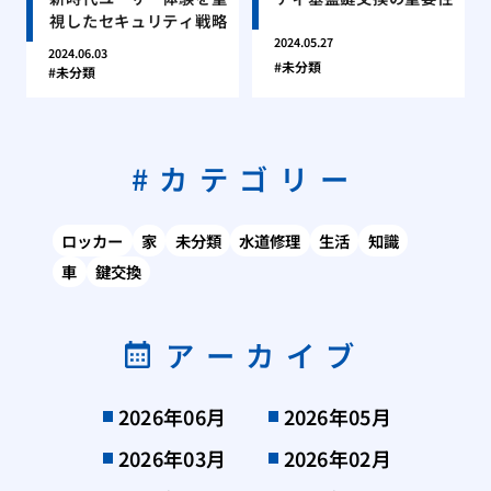
視したセキュリティ戦略
2024.05.27
2024.06.03
未分類
未分類
カテゴリー
ロッカー
家
未分類
水道修理
生活
知識
車
鍵交換
アーカイブ
2026年06月
2026年05月
2026年03月
2026年02月