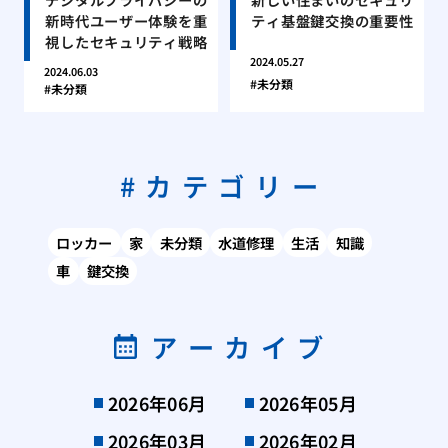
新時代ユーザー体験を重
ティ基盤鍵交換の重要性
視したセキュリティ戦略
2024.05.27
2024.06.03
未分類
未分類
カテゴリー
ロッカー
家
未分類
水道修理
生活
知識
車
鍵交換
アーカイブ
2026年06月
2026年05月
2026年03月
2026年02月