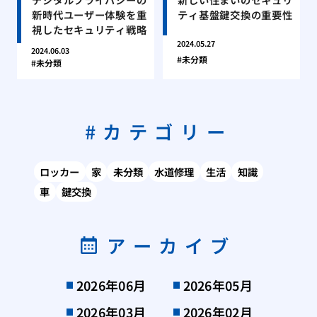
新時代ユーザー体験を重
ティ基盤鍵交換の重要性
視したセキュリティ戦略
2024.05.27
2024.06.03
未分類
未分類
カテゴリー
ロッカー
家
未分類
水道修理
生活
知識
車
鍵交換
アーカイブ
2026年06月
2026年05月
2026年03月
2026年02月