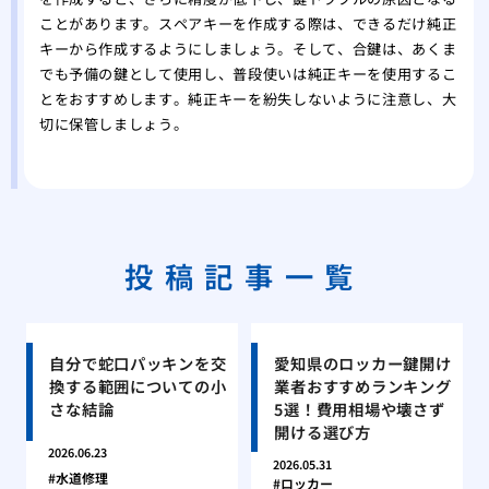
ことがあります。スペアキーを作成する際は、できるだけ純正
キーから作成するようにしましょう。そして、合鍵は、あくま
でも予備の鍵として使用し、普段使いは純正キーを使用するこ
とをおすすめします。純正キーを紛失しないように注意し、大
切に保管しましょう。
投稿記事一覧
自分で蛇口パッキンを交
愛知県のロッカー鍵開け
換する範囲についての小
業者おすすめランキング
さな結論
5選！費用相場や壊さず
開ける選び方
2026.06.23
2026.05.31
水道修理
ロッカー