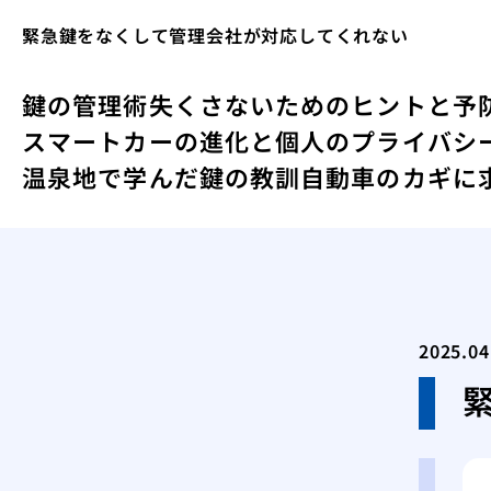
緊急鍵をなくして管理会社が対応してくれない
鍵の管理術失くさないためのヒントと予
スマートカーの進化と個人のプライバシ
温泉地で学んだ鍵の教訓
自動車のカギに
2025.04