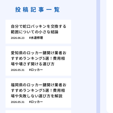
投稿記事一覧
自分で蛇口パッキンを交換する
範囲についての小さな結論
水道修理
2026.06.23
愛知県のロッカー鍵開け業者お
すすめランキング5選！費用相
場や壊さず開ける選び方
ロッカー
2026.05.31
福岡県のロッカー鍵開け業者お
すすめランキング5選！費用相
場や失敗しない選び方を解説
ロッカー
2026.05.31