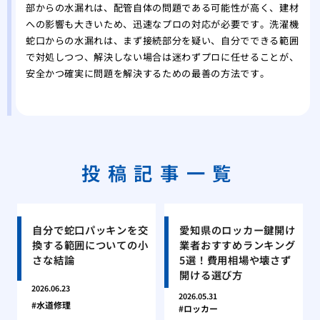
部からの水漏れは、配管自体の問題である可能性が高く、建材
への影響も大きいため、迅速なプロの対応が必要です。洗濯機
蛇口からの水漏れは、まず接続部分を疑い、自分でできる範囲
で対処しつつ、解決しない場合は迷わずプロに任せることが、
安全かつ確実に問題を解決するための最善の方法です。
投稿記事一覧
自分で蛇口パッキンを交
愛知県のロッカー鍵開け
換する範囲についての小
業者おすすめランキング
さな結論
5選！費用相場や壊さず
開ける選び方
2026.06.23
2026.05.31
水道修理
ロッカー