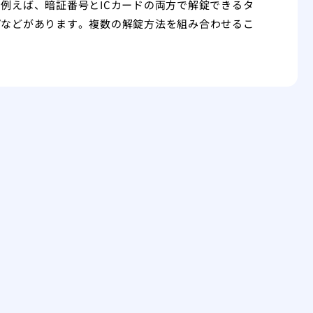
例えば、暗証番号とICカードの両方で解錠できるタ
プなどがあります。複数の解錠方法を組み合わせるこ