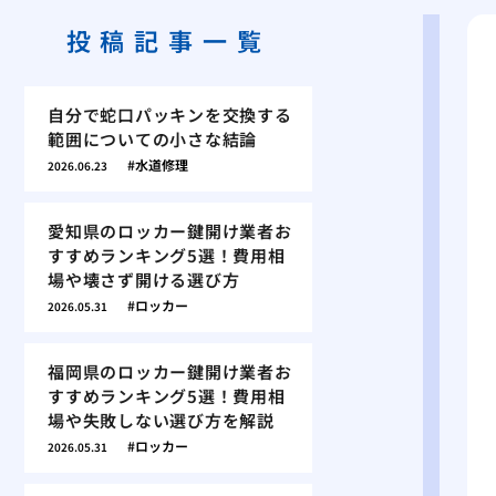
投稿記事一覧
自分で蛇口パッキンを交換する
範囲についての小さな結論
水道修理
2026.06.23
愛知県のロッカー鍵開け業者お
すすめランキング5選！費用相
場や壊さず開ける選び方
ロッカー
2026.05.31
福岡県のロッカー鍵開け業者お
すすめランキング5選！費用相
場や失敗しない選び方を解説
ロッカー
2026.05.31