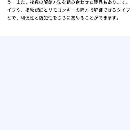
う。また、複数の解錠方法を組み合わせた製品もあります。
イプや、指紋認証とリモコンキーの両方で解錠できるタイ
とで、利便性と防犯性をさらに高めることができます。