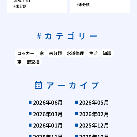
2024.06.03
未分類
未分類
カテゴリー
ロッカー
家
未分類
水道修理
生活
知識
車
鍵交換
アーカイブ
2026年06月
2026年05月
2026年03月
2026年02月
2026年01月
2025年12月
2025年11月
2025年10月