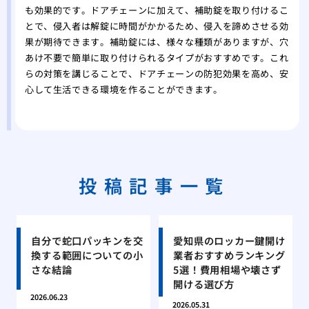
も効果的です。ドアチェーンに加えて、補助錠を取り付けるこ
とで、侵入者は解錠に時間がかかるため、侵入を諦めさせる効
果が期待できます。補助錠には、様々な種類がありますが、穴
あけ不要で簡単に取り付けられるタイプがおすすめです。これ
らの対策を講じることで、ドアチェーンの防犯効果を高め、安
心して生活できる環境を作ることができます。
投稿記事一覧
自分で蛇口パッキンを交
愛知県のロッカー鍵開け
換する範囲についての小
業者おすすめランキング
さな結論
5選！費用相場や壊さず
開ける選び方
2026.06.23
2026.05.31