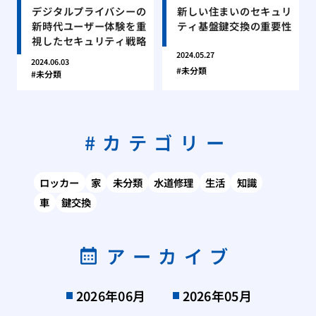
デジタルプライバシーの
新しい住まいのセキュリ
新時代ユーザー体験を重
ティ基盤鍵交換の重要性
視したセキュリティ戦略
2024.05.27
2024.06.03
未分類
未分類
カテゴリー
ロッカー
家
未分類
水道修理
生活
知識
車
鍵交換
アーカイブ
2026年06月
2026年05月