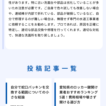
性があります。特に古い洗面台や部品は劣化していることが多
いため注意が必要です。ご自身で色々試しても改善しない場合
や、連結棒が内部で折れている、部品が破損しているなど、自
分で修理するのが難しい場合は、無理せず専門の水道工事業者
に依頼することをお勧めします。プロであれば、原因を正確に
特定し、適切な部品交換や修理を行ってくれます。適切な対処
で、快適な洗面所を取り戻しましょう。
投稿記事一覧
自分で蛇口パッキンを交
愛知県のロッカー鍵開け
換する範囲についての小
業者おすすめランキング
さな結論
5選！費用相場や壊さず
開ける選び方