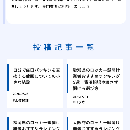
決しようとせず、専門業者に相談しましょう。
投稿記事一覧
自分で蛇口パッキンを交
愛知県のロッカー鍵開け
換する範囲についての小
業者おすすめランキング
さな結論
5選！費用相場や壊さず
開ける選び方
2026.06.23
2026.05.31
水道修理
ロッカー
福岡県のロッカー鍵開け
大阪府のロッカー鍵開け
業者おすすめランキング
業者おすすめランキング