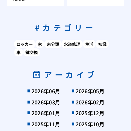
カテゴリー
ロッカー
家
未分類
水道修理
生活
知識
車
鍵交換
アーカイブ
2026年06月
2026年05月
2026年03月
2026年02月
2026年01月
2025年12月
2025年11月
2025年10月