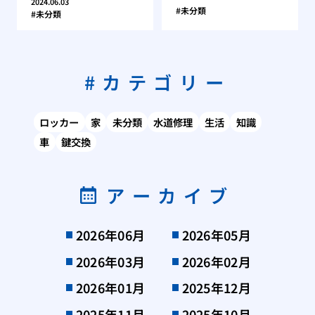
2024.06.03
未分類
未分類
カテゴリー
ロッカー
家
未分類
水道修理
生活
知識
車
鍵交換
アーカイブ
2026年06月
2026年05月
2026年03月
2026年02月
2026年01月
2025年12月
2025年11月
2025年10月