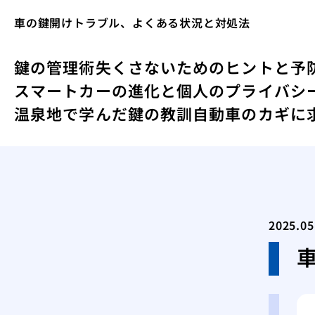
車の鍵開けトラブル、よくある状況と対処法
鍵の管理術失くさないためのヒントと予
スマートカーの進化と個人のプライバシ
温泉地で学んだ鍵の教訓
自動車のカギに
2025.05