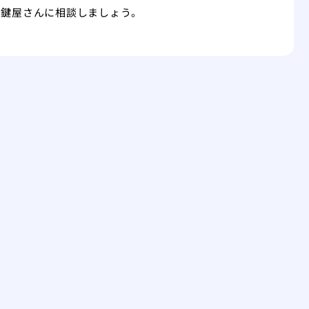
や鍵屋さんに相談しましょう。