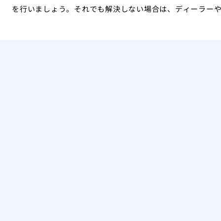
を行いましょう。それでも解決しない場合は、ディーラー