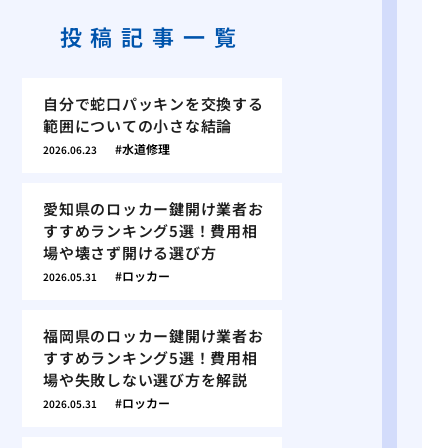
投稿記事一覧
自分で蛇口パッキンを交換する
範囲についての小さな結論
水道修理
2026.06.23
愛知県のロッカー鍵開け業者お
すすめランキング5選！費用相
場や壊さず開ける選び方
ロッカー
2026.05.31
福岡県のロッカー鍵開け業者お
すすめランキング5選！費用相
場や失敗しない選び方を解説
ロッカー
2026.05.31