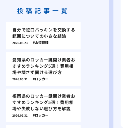
投稿記事一覧
自分で蛇口パッキンを交換する
範囲についての小さな結論
水道修理
2026.06.23
愛知県のロッカー鍵開け業者お
すすめランキング5選！費用相
場や壊さず開ける選び方
ロッカー
2026.05.31
福岡県のロッカー鍵開け業者お
すすめランキング5選！費用相
場や失敗しない選び方を解説
ロッカー
2026.05.31