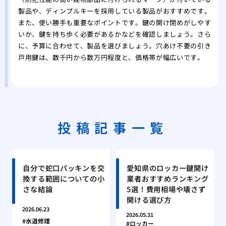
製品や、ディンプルキーを採用している製品がおすすめです。
また、使い勝手も重要なポイントです。鍵の開け閉めがしやす
いか、鍵を持ち歩く必要があるかなどを確認しましょう。さら
に、予算に合わせて、製品を選びましょう。穴あけ不要の引き
戸用鍵は、数千円から数万円程度と、価格帯が幅広いです。
投稿記事一覧
自分で蛇口パッキンを交
愛知県のロッカー鍵開け
換する範囲についての小
業者おすすめランキング
さな結論
5選！費用相場や壊さず
開ける選び方
2026.06.23
2026.05.31
水道修理
ロッカー