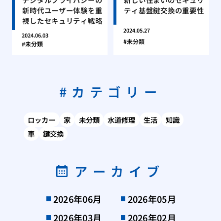
新時代ユーザー体験を重
ティ基盤鍵交換の重要性
視したセキュリティ戦略
2024.05.27
2024.06.03
未分類
未分類
カテゴリー
ロッカー
家
未分類
水道修理
生活
知識
車
鍵交換
アーカイブ
2026年06月
2026年05月
2026年03月
2026年02月