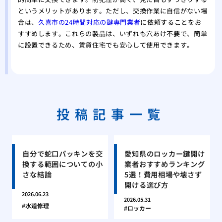
というメリットがあります。ただし、交換作業に自信がない場
合は、
久喜市の24時間対応の鍵専門業者
に依頼することをお
すすめします。これらの製品は、いずれも穴あけ不要で、簡単
に設置できるため、賃貸住宅でも安心して使用できます。
投稿記事一覧
自分で蛇口パッキンを交
愛知県のロッカー鍵開け
換する範囲についての小
業者おすすめランキング
さな結論
5選！費用相場や壊さず
開ける選び方
2026.06.23
2026.05.31
水道修理
ロッカー