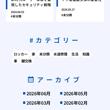
視したセキュリティ戦略
2024.05.27
2024.06.03
未分類
未分類
カテゴリー
ロッカー
家
未分類
水道修理
生活
知識
車
鍵交換
アーカイブ
2026年06月
2026年05月
2026年03月
2026年02月