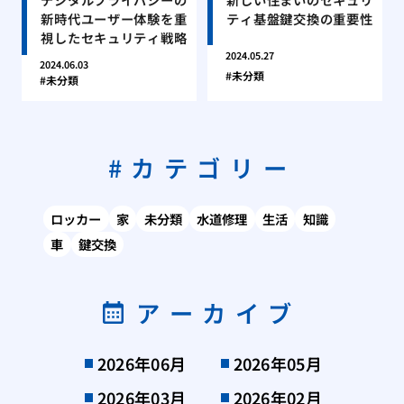
新時代ユーザー体験を重
ティ基盤鍵交換の重要性
視したセキュリティ戦略
2024.05.27
2024.06.03
未分類
未分類
カテゴリー
ロッカー
家
未分類
水道修理
生活
知識
車
鍵交換
アーカイブ
2026年06月
2026年05月
2026年03月
2026年02月