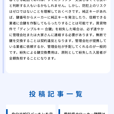
と判断する人もいるかもしれません。しかし、防犯上のリスク
はゼロではないことを理解しておくべきです。純正キーがあれ
ば、鍵番号からメーカーに純正キーを発注したり、信頼できる
業者に合鍵を作製してもらったりすることは可能です。賃貸物
件で「ディンプルキー 合鍵」を紛失した場合は、必ず速やか
に管理会社または大家さんに連絡する必要があります。無断で
鍵を交換することは契約違反となります。管理会社が提携して
いる業者に依頼するか、管理会社が手配してくれるのが一般的
です。紛失による鍵交換費用は、原則として紛失した入居者が
全額負担することになります。
投稿記事一覧
自分で蛇口パッキンを交
愛知県のロッカー鍵開け