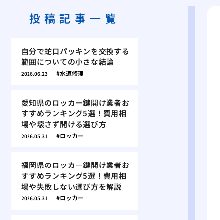
投稿記事一覧
自分で蛇口パッキンを交換する
範囲についての小さな結論
水道修理
2026.06.23
愛知県のロッカー鍵開け業者お
すすめランキング5選！費用相
場や壊さず開ける選び方
ロッカー
2026.05.31
福岡県のロッカー鍵開け業者お
すすめランキング5選！費用相
場や失敗しない選び方を解説
ロッカー
2026.05.31