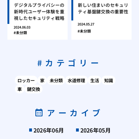
デジタルプライバシーの
新しい住まいのセキュリ
新時代ユーザー体験を重
ティ基盤鍵交換の重要性
視したセキュリティ戦略
2024.05.27
2024.06.03
未分類
未分類
カテゴリー
ロッカー
家
未分類
水道修理
生活
知識
車
鍵交換
アーカイブ
2026年06月
2026年05月