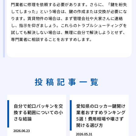
門業者に修理を依頼する必要があります。さらに、「鍵を紛失
してしまった」という場合は、鍵の作成または交換が必要にな
ります。賃貸物件の場合は、まず管理会社や大家さんに連絡
し、指示を仰ぎましょう。これらのトラブルシューティングを
試しても解決しない場合は、無理に自分で解決しようとせず、
専門業者に相談することをおすすめします。
投稿記事一覧
自分で蛇口パッキンを交
愛知県のロッカー鍵開け
換する範囲についての小
業者おすすめランキング
さな結論
5選！費用相場や壊さず
開ける選び方
2026.06.23
2026.05.31